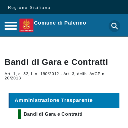
Regione Siciliana
Comune di Palermo
Bandi di Gara e Contratti
Art. 1, c. 32, l. n. 190/2012 - Art. 3, delib. AVCP n.
26/2013
Amministrazione Trasparente
Bandi di Gara e Contratti