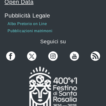
Open Data
Pubblicità Legale
Albo Pretorio on Line
Pubblicazioni matrimoni
Seguici su