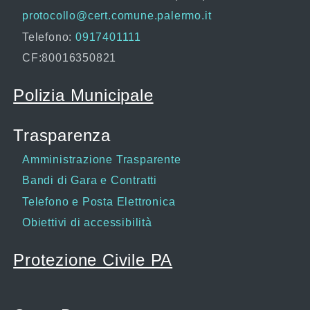
protocollo@cert.comune.palermo.it
Telefono:
0917401111
CF:80016350821
Polizia Municipale
Trasparenza
Amministrazione Trasparente
Bandi di Gara e Contratti
Telefono e Posta Elettronica
Obiettivi di accessibilità
Protezione Civile PA