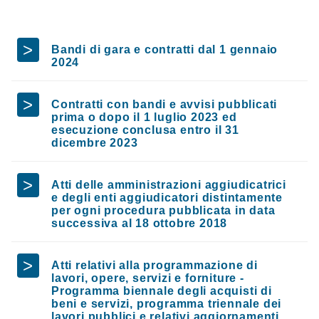
Bandi di gara e contratti dal 1 gennaio
2024
Contratti con bandi e avvisi pubblicati
prima o dopo il 1 luglio 2023 ed
esecuzione conclusa entro il 31
dicembre 2023
Atti delle amministrazioni aggiudicatrici
e degli enti aggiudicatori distintamente
per ogni procedura pubblicata in data
successiva al 18 ottobre 2018
Atti relativi alla programmazione di
lavori, opere, servizi e forniture -
Programma biennale degli acquisti di
beni e servizi, programma triennale dei
lavori pubblici e relativi aggiornamenti