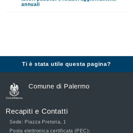
annuali
Ti è stata utile questa pagina?
Comune di Palermo
Recapiti e Contatti
Sede: Piazza Pretoria, 1
Posta elettronica certificata (PEC):