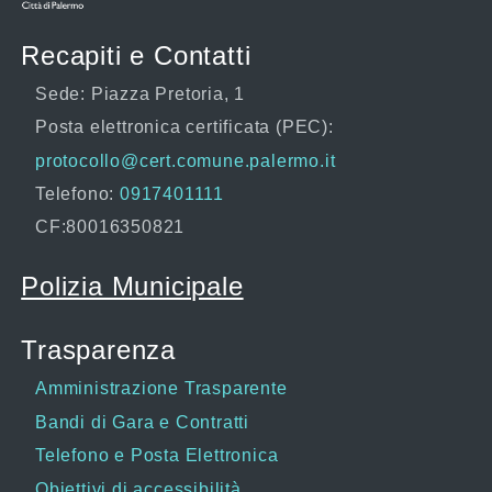
Recapiti e Contatti
Sede: Piazza Pretoria, 1
Posta elettronica certificata (PEC):
protocollo@cert.comune.palermo.it
Telefono:
0917401111
CF:80016350821
Polizia Municipale
Trasparenza
Amministrazione Trasparente
Bandi di Gara e Contratti
Telefono e Posta Elettronica
Obiettivi di accessibilità