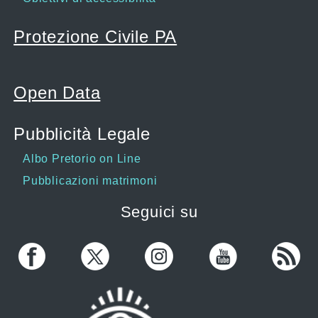
Protezione Civile PA
Open Data
Pubblicità Legale
Albo Pretorio on Line
Pubblicazioni matrimoni
Seguici su